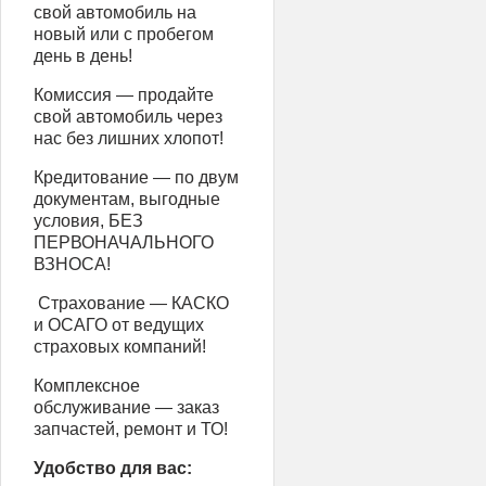
свой автомобиль на
новый или с пробегом
день в день!
Комиссия — продайте
свой автомобиль через
нас без лишних хлопот!
Кредитование — по двум
документам, выгодные
условия, БЕЗ
ПЕРВОНАЧАЛЬНОГО
ВЗНОСА!
️ Страхование — КАСКО
и ОСАГО от ведущих
страховых компаний!
Комплексное
обслуживание — заказ
запчастей, ремонт и ТО!
Удобство для вас: