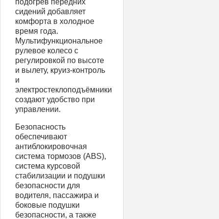
подогрев передних
сидений добавляет
комфорта в холодное
время года.
Мультифункциональное
рулевое колесо с
регулировкой по высоте
и вылету, круиз-контроль
и
электростеклоподъёмники
создают удобство при
управлении.
Безопасность
обеспечивают
антиблокировочная
система тормозов (ABS),
система курсовой
стабилизации и подушки
безопасности для
водителя, пассажира и
боковые подушки
безопасности, а также