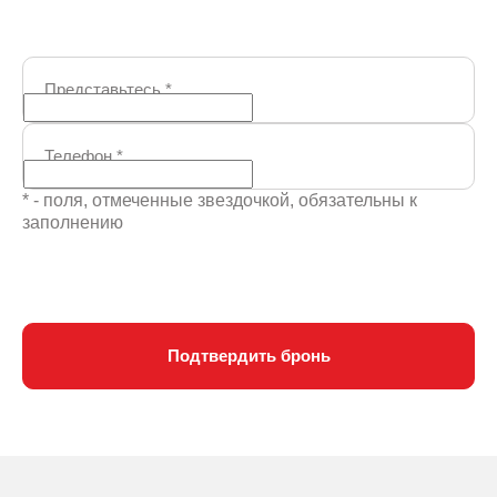
Представьтесь
*
Телефон
*
* - поля, отмеченные звездочкой, обязательны к
заполнению
Подтвердить бронь