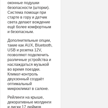
оконные подушки
безопасности (шторки).
Система помощи при
старте в гору и датчик
света делают вождение
ещё более комфортным
и безопасным.
Дополнительные опции,
такие как AUX, Bluetooth,
USB и розетка 12V,
позволяют подключить
различные устройства и
наслаждаться музыкой
во время поездки.
Климат-контроль
двухзонный создаёт
оптимальный
микроклимат в салоне.
Рейлинги на крыше,
декоративные молдинги
и диски 17 дюймов