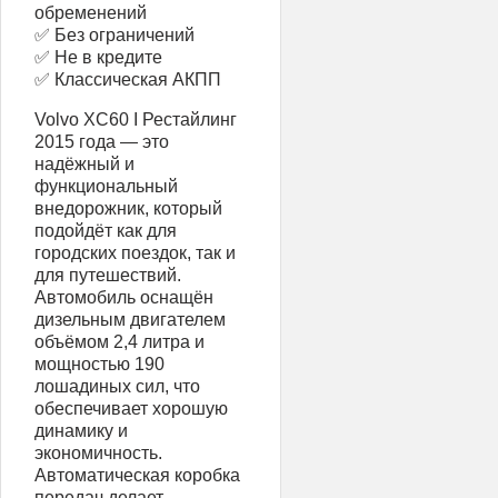
обременений
✅ Без ограничений
✅ Не в кредите
✅ Классическая АКПП
Volvo XC60 I Рестайлинг
2015 года — это
надёжный и
функциональный
внедорожник, который
подойдёт как для
городских поездок, так и
для путешествий.
Автомобиль оснащён
дизельным двигателем
объёмом 2,4 литра и
мощностью 190
лошадиных сил, что
обеспечивает хорошую
динамику и
экономичность.
Автоматическая коробка
передач делает