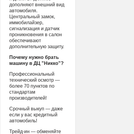
дополняют внешний вид
автомобиля.
Центральный замок,
иммобилайзер,
сигнализация и датчик
проникновения в салон
обеспечивают
дополнительную защиту.
Почему нужно брать
машину в ДЦ "Никко"?
Профессиональный
технический осмотр —
более 70 пунктов по
стандартам
производителей!
Срочный выкуп — даже
если у вас кредитный
автомобиль!
Трейд-ин — обменяйте