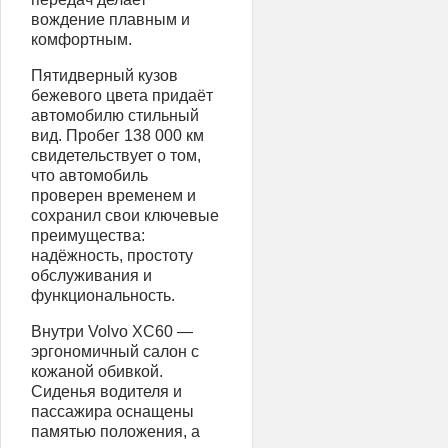
вождение плавным и
комфортным.
Пятидверный кузов
бежевого цвета придаёт
автомобилю стильный
вид. Пробег 138 000 км
свидетельствует о том,
что автомобиль
проверен временем и
сохранил свои ключевые
преимущества:
надёжность, простоту
обслуживания и
функциональность.
Внутри Volvo XC60 —
эргономичный салон с
кожаной обивкой.
Сиденья водителя и
пассажира оснащены
памятью положения, а