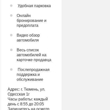
️ Удобная парковка
Онлайн
бронирование и
предоплата
Видео обзор
автомобиля
Весь список
автомобилей на
карточке продавца
️ Послепродажная
поддержка и
обслуживание
Адрес: г. Тюмень, ул.
Одесская 1г
Часы работы: каждый
день с 8:55 до 20:05
Запишитесь на осмотр