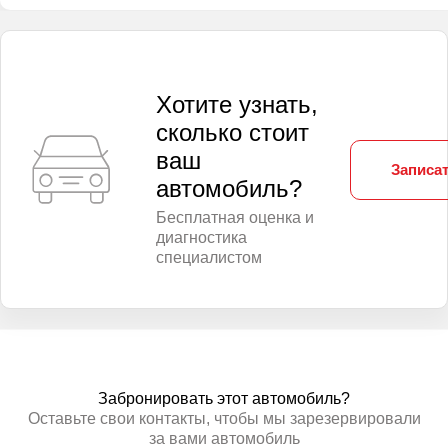
Хотите узнать,
сколько стоит
ваш
Записат
автомобиль?
Бесплатная оценка и
диагностика
специалистом
Забронировать этот автомобиль?
Оставьте свои контакты, чтобы мы зарезервировали
за вами автомобиль