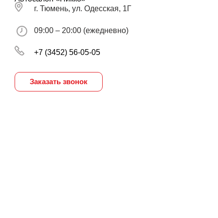
г. Тюмень, ул. Одесская, 1Г
09:00 – 20:00 (ежедневно)
+7 (3452) 56-05-05
Заказать звонок