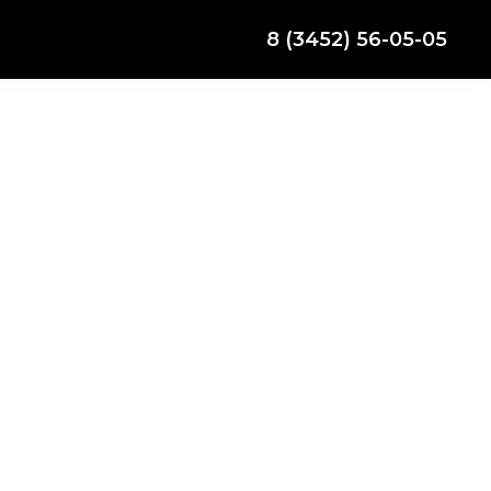
8 (3452) 56-05-05