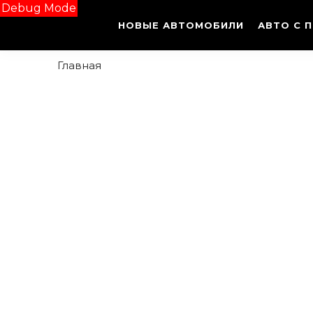
Debug Mode
НОВЫЕ АВТОМОБИЛИ
АВТО С 
Главная