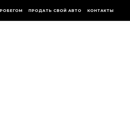
ПРОБЕГОМ
ПРОДАТЬ СВОЙ АВТО
КОНТАКТЫ