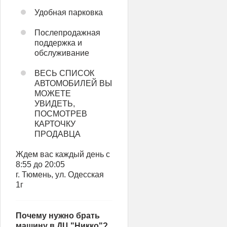
Удобная парковка
Послепродажная
поддержка и
обслуживание
ВЕСЬ СПИСОК
АВТОМОБИЛЕЙ ВЫ
МОЖЕТЕ
УВИДЕТЬ,
ПОСМОТРЕВ
КАРТОЧКУ
ПРОДАВЦА
Ждем вас каждый день с
8:55 до 20:05
г. Тюмень, ул. Одесская
1г
Почему нужно брать
машину в ДЦ "Никко"?