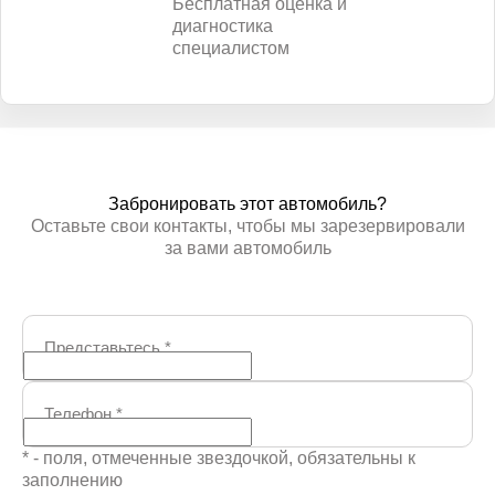
Бесплатная оценка и
диагностика
специалистом
Забронировать этот автомобиль?
Оставьте свои контакты, чтобы мы зарезервировали
за вами автомобиль
Представьтесь
*
Телефон
*
* - поля, отмеченные звездочкой, обязательны к
заполнению