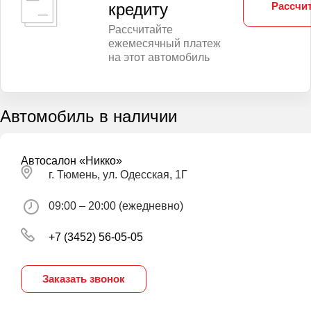
Рассчит
кредиту
Рассчитайте
ежемесячный платеж
на этот автомобиль
Автомобиль в наличии
Автосалон «Никко»
г. Тюмень, ул. Одесская, 1Г
09:00 – 20:00 (ежедневно)
+7 (3452) 56-05-05
Заказать звонок