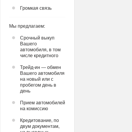
Громкая связь
Мы предлагаем:
Срочный выкуп
Вашего
автомобиля, в том
числе кредитного
Трейд-ин — обмен
Вашего автомобиля
на новый или с
пробегом день в
день
Прием автомобилей
на комиссию
Кредитование, по
двум документам,