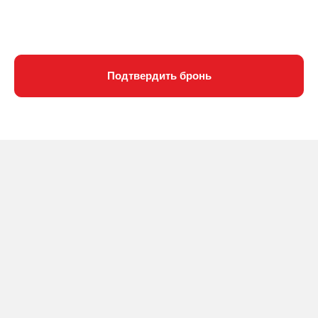
Подтвердить бронь