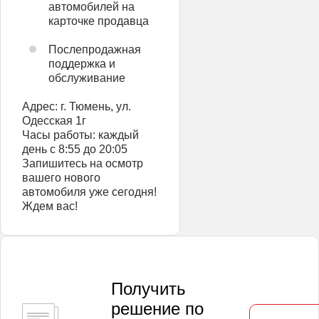
автомобилей на
карточке продавца
Послепродажная
поддержка и
обслуживание
Адрес: г. Тюмень, ул.
Одесская 1г
Часы работы: каждый
день с 8:55 до 20:05
Запишитесь на осмотр
вашего нового
автомобиля уже сегодня!
Ждем вас!
Получить
решение по