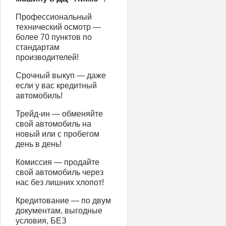
Профессиональный
технический осмотр —
более 70 пунктов по
стандартам
производителей!
Срочный выкуп — даже
если у вас кредитный
автомобиль!
Трейд-ин — обменяйте
свой автомобиль на
новый или с пробегом
день в день!
Комиссия — продайте
свой автомобиль через
нас без лишних хлопот!
Кредитование — по двум
документам, выгодные
условия, БЕЗ