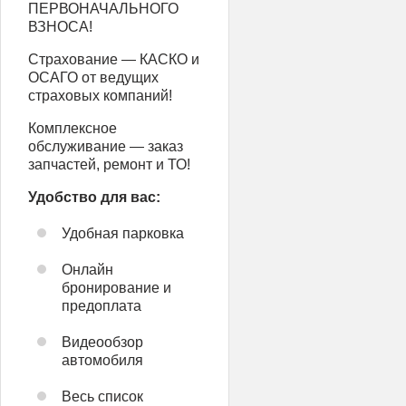
ПЕРВОНАЧАЛЬНОГО
ВЗНОСА!
Страхование — КАСКО и
ОСАГО от ведущих
страховых компаний!
Комплексное
обслуживание — заказ
запчастей, ремонт и ТО!
Удобство для вас:
Удобная парковка
Онлайн
бронирование и
предоплата
Видеообзор
автомобиля
Весь список