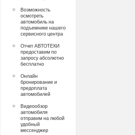
Возможность
осмотреть
автомобиль на
подъемнике нашего
сервисного центра
Отчет АВТОТЕКИ
предоставим по
запросу абсолютно
бесплатно
Онлайн
бронирование и
предоплата
автомобилей
Видеообзор
автомобиля
отправим на любой
удобный
мессенджер