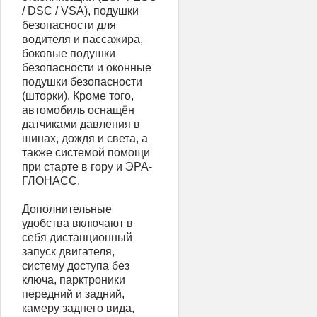
/ DSC / VSA), подушки
безопасности для
водителя и пассажира,
боковые подушки
безопасности и оконные
подушки безопасности
(шторки). Кроме того,
автомобиль оснащён
датчиками давления в
шинах, дождя и света, а
также системой помощи
при старте в гору и ЭРА-
ГЛОНАСС.
Дополнительные
удобства включают в
себя дистанционный
запуск двигателя,
систему доступа без
ключа, парктроники
передний и задний,
камеру заднего вида,