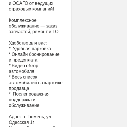
и ОСАГО от ведущих
страховых компаний!
Комплексное
обслуживание — заказ
запчастей, ремонт и ТО!
Удобство для вас:
* ️ Удобная парковка
* Онлайн бронирование
и предоплата
* Видео обзор
автомобиля
* Весь список
автомобилей на карточке
продавца
* ️ Послепродажная
поддержка и
обслуживание
Адрес: г. Тюмень, ул.
Одесская 1г