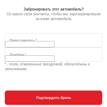
Забронировать этот автомобиль?
Оставьте свои контакты, чтобы мы зарезервировали
за вами автомобиль
Представьтесь
*
Телефон
*
* - поля, отмеченные звездочкой, обязательны к
заполнению
Подтвердить бронь