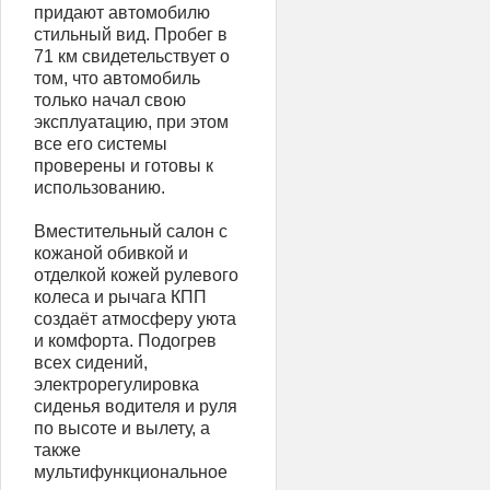
придают автомобилю
стильный вид. Пробег в
71 км свидетельствует о
том, что автомобиль
только начал свою
эксплуатацию, при этом
все его системы
проверены и готовы к
использованию.
Вместительный салон с
кожаной обивкой и
отделкой кожей рулевого
колеса и рычага КПП
создаёт атмосферу уюта
и комфорта. Подогрев
всех сидений,
электрорегулировка
сиденья водителя и руля
по высоте и вылету, а
также
мультифункциональное