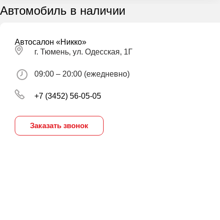
Автомобиль в наличии
Автосалон «Никко»
г. Тюмень, ул. Одесская, 1Г
09:00 – 20:00 (ежедневно)
+7 (3452) 56-05-05
Заказать звонок