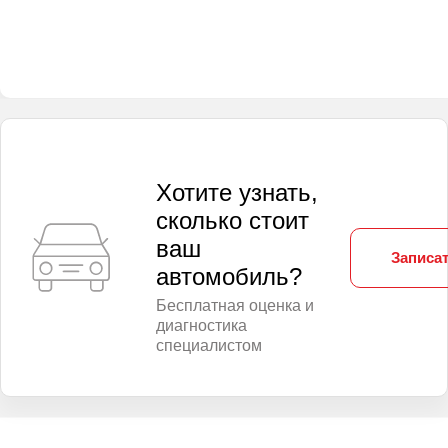
Хотите узнать,
сколько стоит
ваш
Записат
автомобиль?
Бесплатная оценка и
диагностика
специалистом