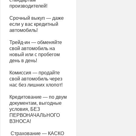
производителей!
Срочный выкуп — даже
если у вас кредитный
автомобиль!
Трейд-ин — обменяйте
свой автомобиль на
новый или с пробегом
день в день!
Комиссия — продайте
свой автомобиль через
нас без лишних хлопот!
Кредитование — по двум
документам, выгодные
условия, БЕЗ
ПЕРВОНАЧАЛЬНОГО
ВЗНОСА!
️ Страхование — КАСКО