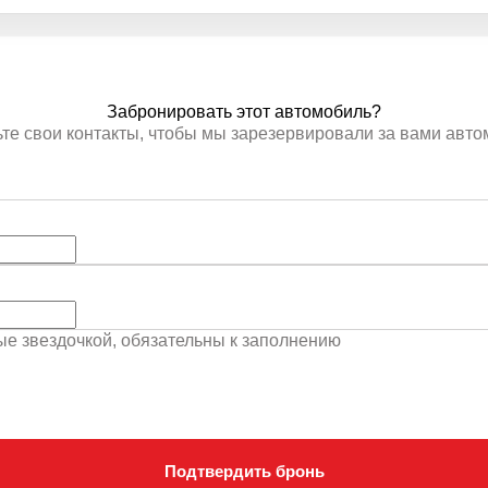
Забронировать этот автомобиль?
те свои контакты, чтобы мы зарезервировали за вами авт
ные звездочкой, обязательны к заполнению
Подтвердить бронь