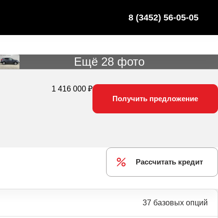
8 (3452) 56-05-05
Ещё 28 фото
1 416 000 ₽
Получить предложение
Рассчитать кредит
37 базовых опций