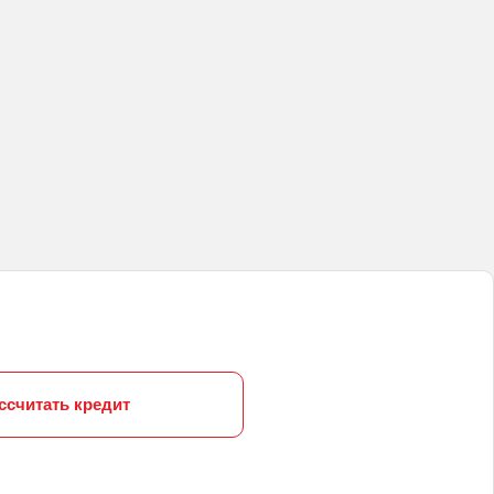
ссчитать кредит