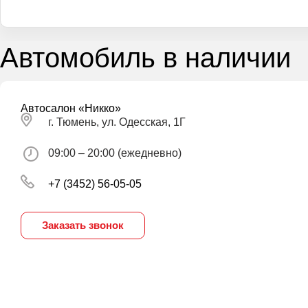
Автомобиль в наличии
Автосалон «Никко»
г. Тюмень, ул. Одесская, 1Г
09:00 – 20:00 (ежедневно)
+7 (3452) 56-05-05
Заказать звонок