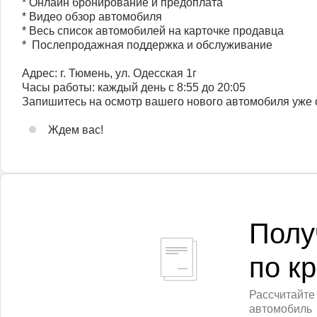
* Онлайн бронирование и предоплата
* Видео обзор автомобиля
* Весь список автомобилей на карточке продавца
* ️ Послепродажная поддержка и обслуживание
Адрес: г. Тюмень, ул. Одесская 1г
Часы работы: каждый день с 8:55 до 20:05
Запишитесь на осмотр вашего нового автомобиля уже 
Ждем вас!
Полу
по к
Рассчитайте
автомобиль