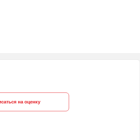
исаться на оценку