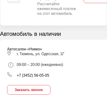
Рассчитайте
ежемесячный платеж
на этот автомобиль
Автомобиль в наличии
Автосалон «Никко»
г. Тюмень, ул. Одесская, 1Г
09:00 – 20:00 (ежедневно)
+7 (3452) 56-05-05
Заказать звонок