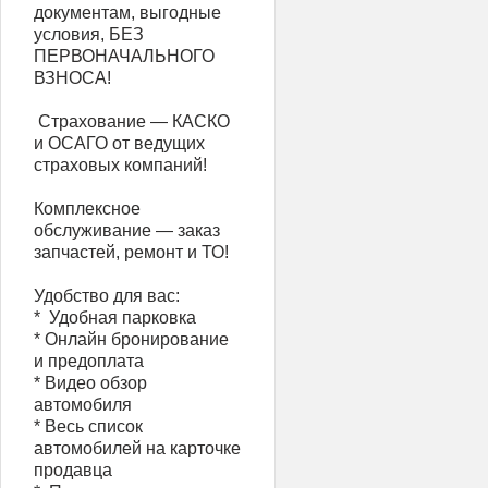
документам, выгодные
условия, БЕЗ
ПЕРВОНАЧАЛЬНОГО
ВЗНОСА!
️ Страхование — КАСКО
и ОСАГО от ведущих
страховых компаний!
Комплексное
обслуживание — заказ
запчастей, ремонт и ТО!
Удобство для вас:
* ️ Удобная парковка
* Онлайн бронирование
и предоплата
* Видео обзор
автомобиля
* Весь список
автомобилей на карточке
продавца