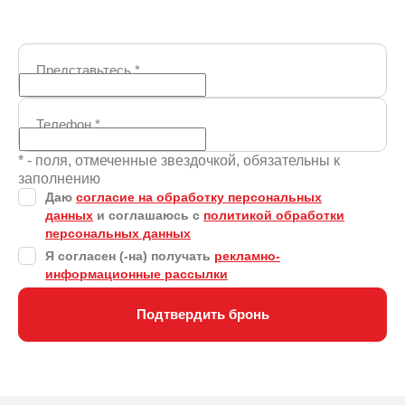
Представьтесь
*
Телефон
*
* - поля, отмеченные звездочкой, обязательны к
заполнению
Даю
согласие на обработку персональных
данных
и соглашаюсь с
политикой обработки
персональных данных
Я согласен (-на) получать
рекламно-
информационные рассылки
Подтвердить бронь