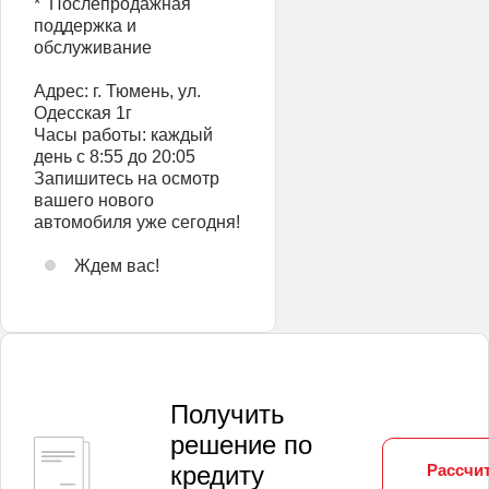
* ️ Послепродажная
поддержка и
обслуживание
Адрес: г. Тюмень, ул.
Одесская 1г
Часы работы: каждый
день с 8:55 до 20:05
Запишитесь на осмотр
вашего нового
автомобиля уже сегодня!
Ждем вас!
Получить
решение по
Рассчит
кредиту