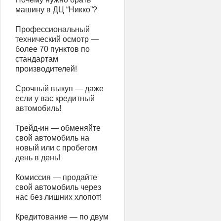
машину в ДЦ “Никко”?
Профессиональный
технический осмотр —
более 70 пунктов по
стандартам
производителей!
Срочный выкуп — даже
если у вас кредитный
автомобиль!
Трейд-ин — обменяйте
свой автомобиль на
новый или с пробегом
день в день!
Комиссия — продайте
свой автомобиль через
нас без лишних хлопот!
Кредитование — по двум