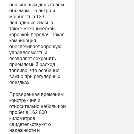
бензиновым двигателем
объёмом 1,6 литра и
мощностью 123
лошадиные силы, а
также механической
коробкой передач. Такая
комбинация
обеспечивает хорошую
управляемость и
позволяет сохранять
приемлемый расход
топлива, что особенно
важно при регулярных
поездках.
Проверенная временем
конструкция и
относительно небольшой
пробег в 162 000
километров
свидетельствуют о
надёжности и