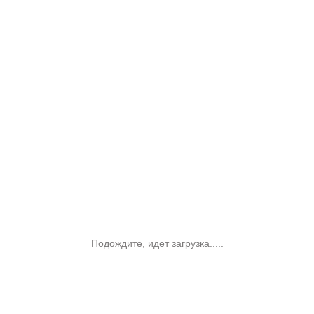
Подождите, идет загрузка.....