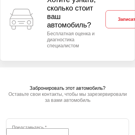
сколько стоит
ваш
Записат
автомобиль?
Бесплатная оценка и
диагностика
специалистом
Забронировать этот автомобиль?
Оставьте свои контакты, чтобы мы зарезервировали
за вами автомобиль
Представьтесь
*