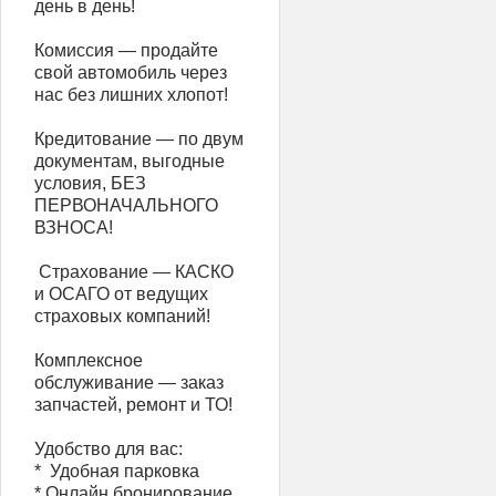
день в день!
Комиссия — продайте
свой автомобиль через
нас без лишних хлопот!
Кредитование — по двум
документам, выгодные
условия, БЕЗ
ПЕРВОНАЧАЛЬНОГО
ВЗНОСА!
️ Страхование — КАСКО
и ОСАГО от ведущих
страховых компаний!
Комплексное
обслуживание — заказ
запчастей, ремонт и ТО!
Удобство для вас:
* ️ Удобная парковка
* Онлайн бронирование