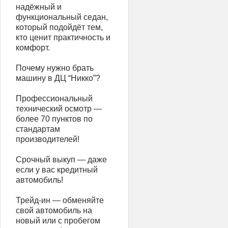
надёжный и
функциональный седан,
который подойдёт тем,
кто ценит практичность и
комфорт.
Почему нужно брать
машину в ДЦ “Никко”?
Профессиональный
технический осмотр —
более 70 пунктов по
стандартам
производителей!
Срочный выкуп — даже
если у вас кредитный
автомобиль!
Трейд-ин — обменяйте
свой автомобиль на
новый или с пробегом