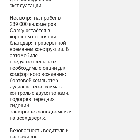
эксплуатации.
Несмотря на пробег в
239 000 километров,
Camry остаётся в
хорошем состоянии
благодаря проверенной
временем конструкции. В
автомобиле
предусмотрены все
необходимые опции для
комфортного вождения:
бортовой компьютер,
аудиосистема, климат-
контроль с двумя зонами,
подогрев передних
сидений,
электростеклоподъёмники
на всех дверях.
Безопасность водителя и
пассажиров