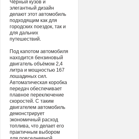
Чёрный кузов и
элегантный дизайн
делают этот автомобиль
подходящим как для
городских поездок, так и
для дальних
путешествий.
Под капотом автомобиля
находится бензиновый
двигатель объёмом 2,4
литра и мощностью 167
лошадиных сил.
Автоматическая коробка
передач обеспечивает
плавное переключение
скоростей. С таким
двигателем автомобиль
демонстрирует
экономичный расход
топлива, что делает его
практичным выбором
для повседневной