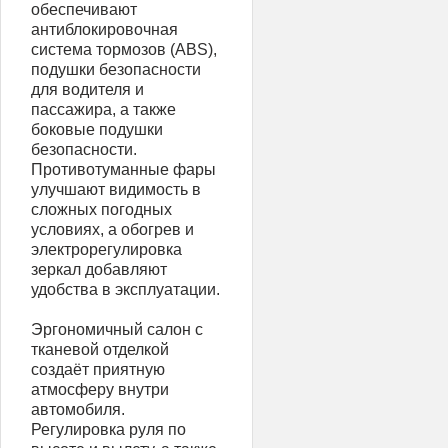
обеспечивают
антиблокировочная
система тормозов (ABS),
подушки безопасности
для водителя и
пассажира, а также
боковые подушки
безопасности.
Противотуманные фары
улучшают видимость в
сложных погодных
условиях, а обогрев и
электрорегулировка
зеркал добавляют
удобства в эксплуатации.
Эргономичный салон с
тканевой отделкой
создаёт приятную
атмосферу внутри
автомобиля.
Регулировка руля по