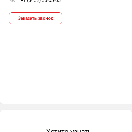
+7 (3452) 56-05-05
Заказать звонок
Хотите узнать,