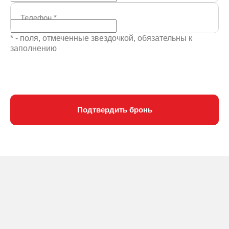
Телефон
*
* - поля, отмеченные звездочкой, обязательны к
заполнению
Подтвердить бронь