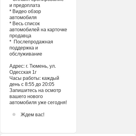
и предоплата
* Видео обзор
автомобиля
* Весь список
автомобилей на карточке
продавца
* ️ Послепродажная
поддержка и
обслуживание
Адрес: г. Тюмень, ул.
Одесская 1г
Часы работы: каждый
день с 8:55 до 20:05
Запишитесь на осмотр
вашего нового
автомобиля уже сегодня!
Ждем вас!