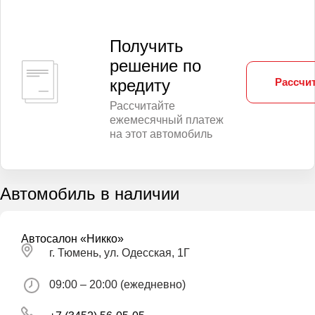
Получить
решение по
Рассчит
кредиту
Рассчитайте
ежемесячный платеж
на этот автомобиль
Автомобиль в наличии
Автосалон «Никко»
г. Тюмень, ул. Одесская, 1Г
09:00 – 20:00 (ежедневно)