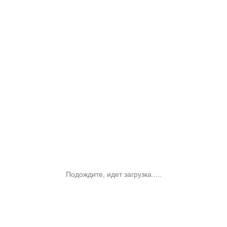
Подождите, идет загрузка.....