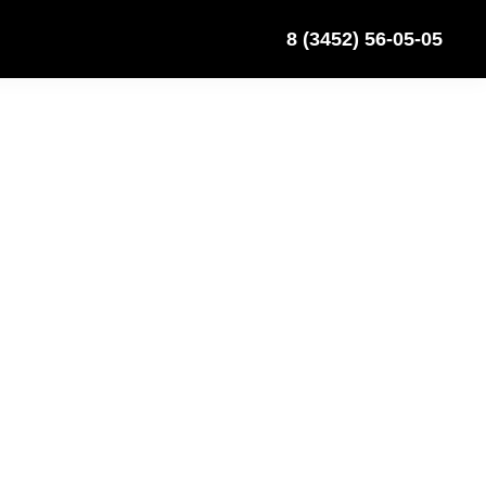
8 (3452) 56-05-05