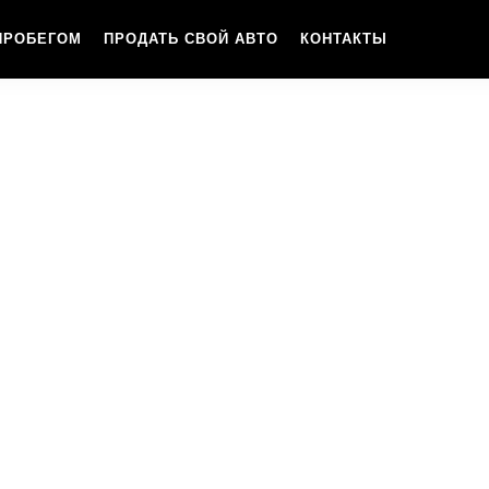
ПРОБЕГОМ
ПРОДАТЬ СВОЙ АВТО
КОНТАКТЫ