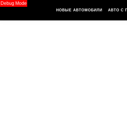
Debug Mode
НОВЫЕ АВТОМОБИЛИ
АВТО С 