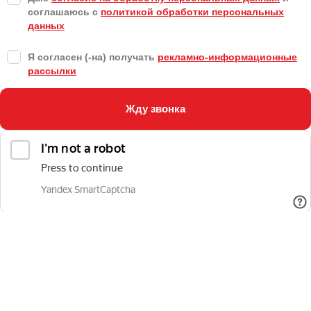
соглашаюсь с
политикой обработки персональных
данных
Я согласен (-на) получать
рекламно-информационные
рассылки
Жду звонка