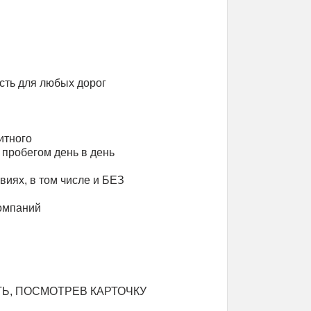
ость для любых дорог
итного
 пробегом день в день
виях, в том числе и БЕЗ
омпаний
Ь, ПОСМОТРЕВ КАРТОЧКУ