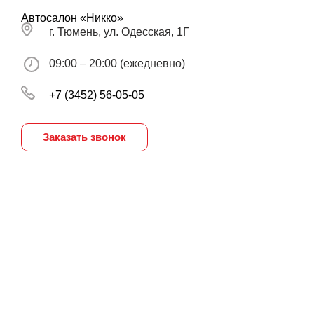
Автосалон «Никко»
г. Тюмень, ул. Одесская, 1Г
09:00 – 20:00 (ежедневно)
+7 (3452) 56-05-05
Заказать звонок