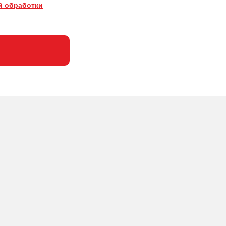
й обработки