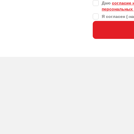
Даю
согласие 
персональных
Я согласен (-н