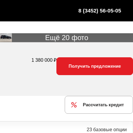
8 (3452) 56-05-05
Ещё 20 фото
1 380 000 ₽
Получить предложение
Рассчитать кредит
23 базовые опции