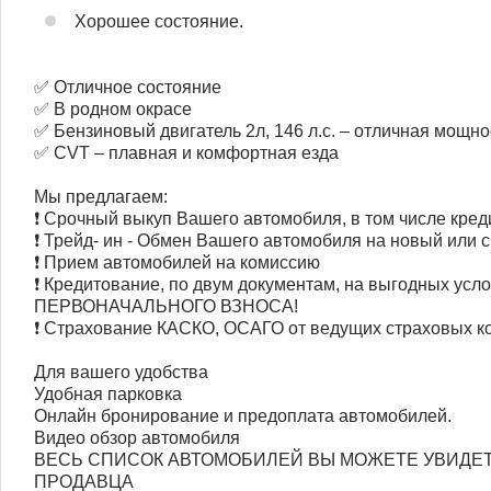
Хорошее состояние.
✅ Отличное состояние
✅ В родном окрасе
✅ Бензиновый двигатель 2л, 146 л.с. – отличная мощн
✅ CVT – плавная и комфортная езда
Мы предлагаем:
❗ Срочный выкуп Вашего автомобиля, в том числе кред
❗ Трейд- ин - Обмен Вашего автомобиля на новый или с
❗ Прием автомобилей на комиссию
❗ Кредитование, по двум документам, на выгодных усло
ПЕРВОНАЧАЛЬНОГО ВЗНОСА!
❗ Страхование КАСКО, ОСАГО от ведущих страховых к
Для вашего удобства
Удобная парковка
Онлайн бронирование и предоплата автомобилей.
Видео обзор автомобиля
ВЕСЬ СПИСОК АВТОМОБИЛЕЙ ВЫ МОЖЕТЕ УВИДЕТ
ПРОДАВЦА