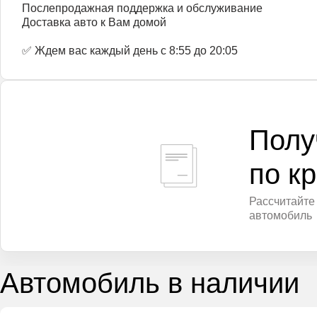
Послепродажная поддержка и обслуживание
Доставка авто к Вам домой
✅ Ждем вас каждый день с 8:55 до 20:05
Полу
по к
Рассчитайте
автомобиль
Автомобиль в наличии