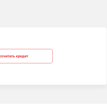
ссчитать кредит