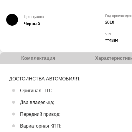
Год производст
Цвет кузова
2018
Черный
VIN
***4884
Комплектация
Характеристик
ДОСТОИНСТВА АВТОМОБИЛЯ:
Оригинал ПТС;
Два владельца;
Передний привод;
Вариаторная КПП;