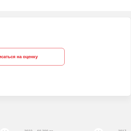
исаться на оценку