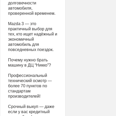
долговечности
автомобиля,
проверенной временем.
Mazda 3 — это
практичный выбор для
тех, кто ищет надёжный и
экономичный
автомобиль для
повседневных поездок.
Почему нужно брать
машину в ДЦ “Никко”?
Профессиональный
технический осмотр —
более 70 пунктов по
стандартам
производителей!
Срочный выкуп — даже
если у вас кредитный