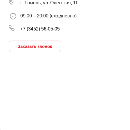
г. Тюмень, ул. Одесская, 1Г
09:00 – 20:00 (ежедневно)
+7 (3452) 56-05-05
Заказать звонок