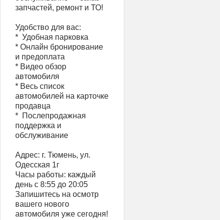
запчастей, ремонт и ТО!
Удобство для вас:
* ️ Удобная парковка
* Онлайн бронирование
и предоплата
* Видео обзор
автомобиля
* Весь список
автомобилей на карточке
продавца
* ️ Послепродажная
поддержка и
обслуживание
Адрес: г. Тюмень, ул.
Одесская 1г
Часы работы: каждый
день с 8:55 до 20:05
Запишитесь на осмотр
вашего нового
автомобиля уже сегодня!