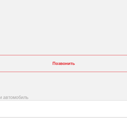
Позвонить
ми автомобиль