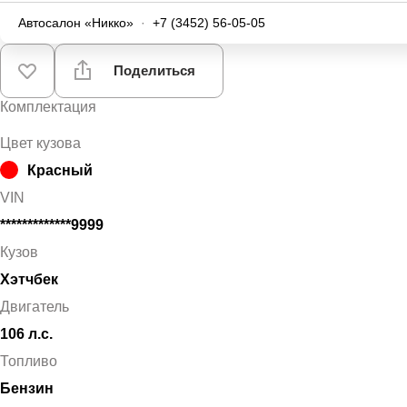
Автосалон «Никко»
·
+7 (3452) 56-05-05
Поделиться
Комплектация
Цвет кузова
Красный
VIN
*************9999
Кузов
Хэтчбек
Двигатель
106 л.с.
Топливо
Бензин