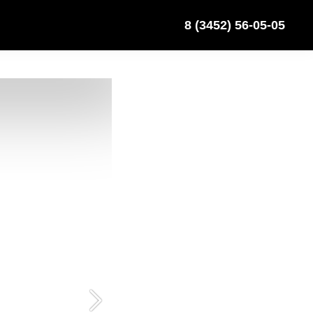
8 (3452) 56-05-05