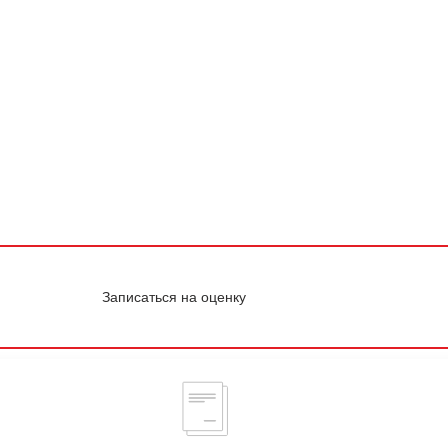
Записаться на оценку