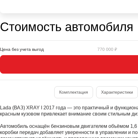
Стоимость автомобиля
Цена без учета выгод
770 000 ₽
Комплектация
Характеристики
Lada (ВАЗ) XRAY I 2017 года — это практичный и функциона
красным кузовом привлекает внимание своим стильным ди
Автомобиль оснащён бензиновым двигателем объёмом 1,6 л
коробки передач добавляет уверенности в управлении и по