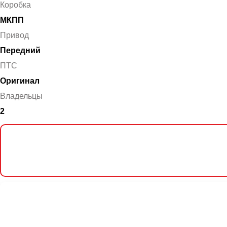
Коробка
МКПП
Привод
Передний
ПТС
Оригинал
Владельцы
2