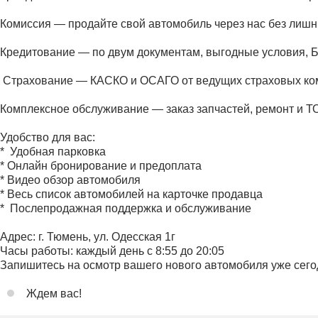
Комиссия — продайте свой автомобиль через нас без лишн
Кредитование — по двум документам, выгодные услови
️ Страхование — КАСКО и ОСАГО от ведущих страховых ко
Комплексное обслуживание — заказ запчастей, ремонт и ТО
Удобство для вас:
* ️ Удобная парковка
* Онлайн бронирование и предоплата
* Видео обзор автомобиля
* Весь список автомобилей на карточке продавца
* ️ Послепродажная поддержка и обслуживание
Адрес: г. Тюмень, ул. Одесская 1г
Часы работы: каждый день с 8:55 до 20:05
Запишитесь на осмотр вашего нового автомобиля уже сего
Ждем вас!