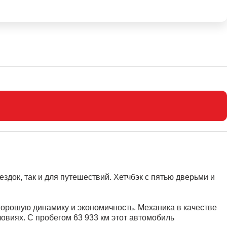
здок, так и для путешествий. Хетчбэк с пятью дверьми и
орошую динамику и экономичность. Механика в качестве
овиях. С пробегом 63 933 км этот автомобиль