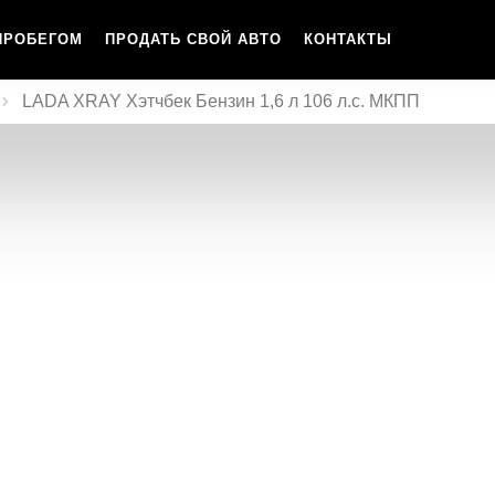
ПРОБЕГОМ
ПРОДАТЬ СВОЙ АВТО
КОНТАКТЫ
LADA XRAY Хэтчбек Бензин 1,6 л 106 л.с. МКПП