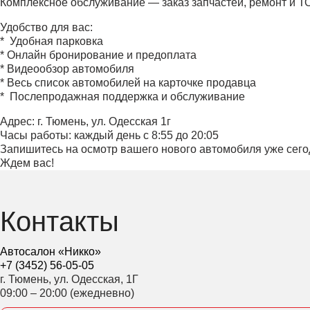
Комплексное обслуживание — заказ запчастей, ремонт и ТО
Удобство для вас:
* ️ Удобная парковка
* Онлайн бронирование и предоплата
* Видеообзор автомобиля
* Весь список автомобилей на карточке продавца
* ️ Послепродажная поддержка и обслуживание
Адрес: г. Тюмень, ул. Одесская 1г
Часы работы: каждый день с 8:55 до 20:05
Запишитесь на осмотр вашего нового автомобиля уже сего
Ждем вас!
Контакты
Автосалон «Никко»
+7 (3452) 56-05-05
г. Тюмень, ул. Одесская, 1Г
09:00 – 20:00 (ежедневно)