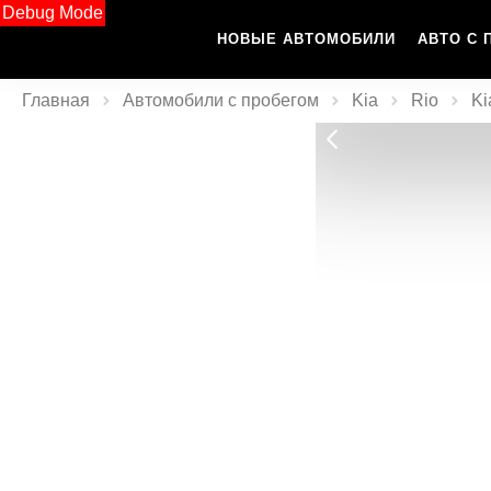
Debug Mode
НОВЫЕ АВТОМОБИЛИ
АВТО С 
Главная
Автомобили с пробегом
Kia
Rio
Ki