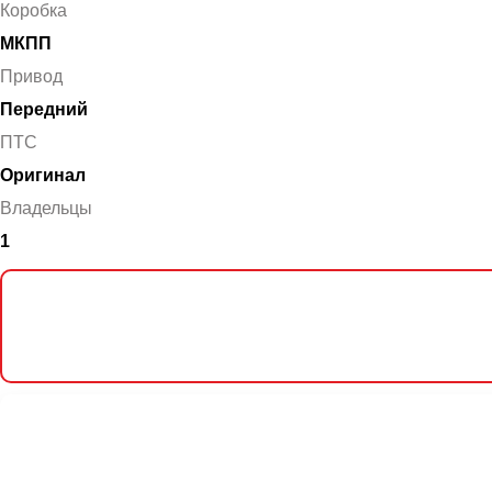
Коробка
МКПП
Привод
Передний
ПТС
Оригинал
Владельцы
1