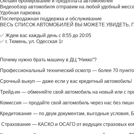
Онлайн бронирование и предоплата автомобилей
Видеообзор автомобиля отправим на любой удобный месс
Удобная парковка
Послепродажная поддержка и обслуживание
ВЕСЬ СПИСОК АВТОМОБИЛЕЙ ВЫ МОЖЕТЕ УВИДЕТЬ, 
✅ Ждем вас каждый день с 8:55 до 20:05
✅ г. Тюмень, ул. Одесская 1г
Почему нужно брать машину в ДЦ “Никко”?
Профессиональный технический осмотр — более 70 пункто
Срочный выкуп — даже если у вас кредитный автомобиль!
Трейд-ин — обменяйте свой автомобиль на новый или с про
Комиссия — продайте свой автомобиль через нас без лишн
Кредитование — по двум документам, выгодные услови
️ Страхование — КАСКО и ОСАГО от ведущих страховых ко