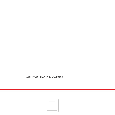
Записаться на оценку