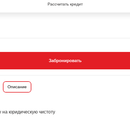
Рассчитать кредит
Забронировать
Описание
 на юридическую чистоту