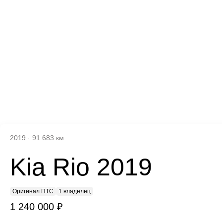
2019
·
91 683 км
Kia Rio 2019
Оригинал ПТС
1 владелец
1 240 000 ₽