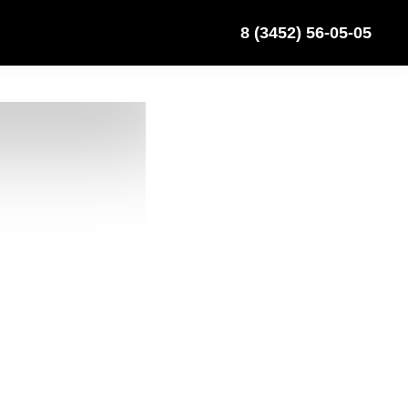
8 (3452) 56-05-05