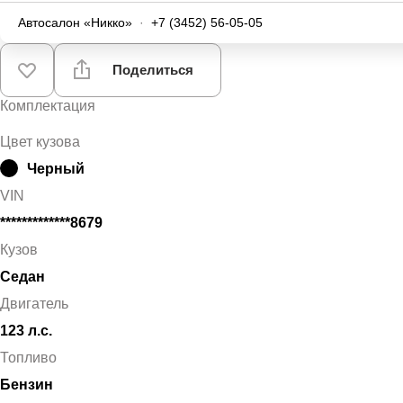
Автосалон «Никко»
·
+7 (3452) 56-05-05
Поделиться
Комплектация
Цвет кузова
Черный
VIN
*************8679
Кузов
Седан
Двигатель
123 л.с.
Топливо
Бензин