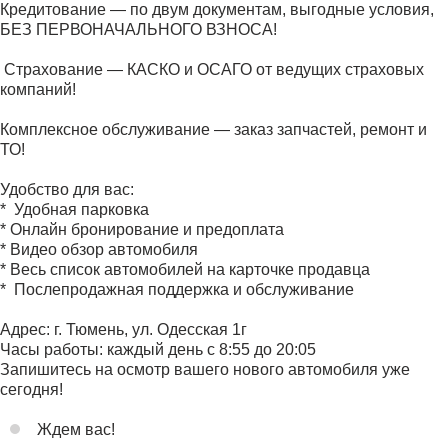
Кредитование — по двум документам, выгодные условия,
БЕЗ ПЕРВОНАЧАЛЬНОГО ВЗНОСА!
️ Страхование — КАСКО и ОСАГО от ведущих страховых
компаний!
Комплексное обслуживание — заказ запчастей, ремонт и
ТО!
Удобство для вас:
* ️ Удобная парковка
* Онлайн бронирование и предоплата
* Видео обзор автомобиля
* Весь список автомобилей на карточке продавца
* ️ Послепродажная поддержка и обслуживание
Адрес: г. Тюмень, ул. Одесская 1г
Часы работы: каждый день с 8:55 до 20:05
Запишитесь на осмотр вашего нового автомобиля уже
сегодня!
Ждем вас!