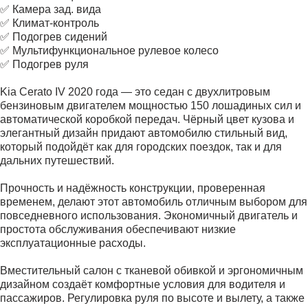
✅ Камера зад. вида
✅ Климат-контроль
✅ Подогрев сидений
✅ Мультифункциональное рулевое колесо
✅ Подогрев руля
Kia Cerato IV 2020 года — это седан с двухлитровым
бензиновым двигателем мощностью 150 лошадиных сил и
автоматической коробкой передач. Чёрный цвет кузова и
элегантный дизайн придают автомобилю стильный вид,
который подойдёт как для городских поездок, так и для
дальних путешествий.
Прочность и надёжность конструкции, проверенная
временем, делают этот автомобиль отличным выбором для
повседневного использования. Экономичный двигатель и
простота обслуживания обеспечивают низкие
эксплуатационные расходы.
Вместительный салон с тканевой обивкой и эргономичным
дизайном создаёт комфортные условия для водителя и
пассажиров. Регулировка руля по высоте и вылету, а также