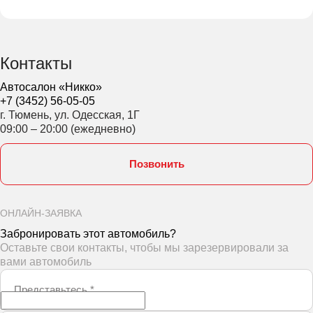
Контакты
Автосалон «Никко»
+7 (3452) 56-05-05
г. Тюмень, ул. Одесская, 1Г
09:00 – 20:00 (ежедневно)
Позвонить
ОНЛАЙН-ЗАЯВКА
Забронировать этот автомобиль?
Оставьте свои контакты, чтобы мы зарезервировали за
вами автомобиль
Представьтесь
*