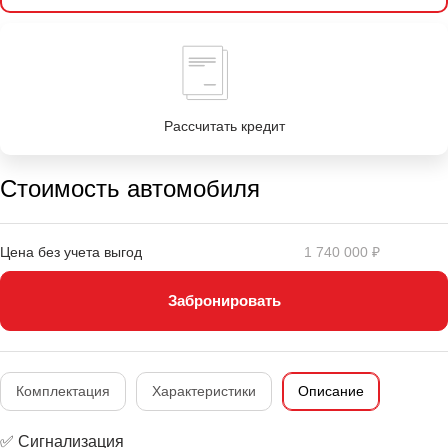
Рассчитать кредит
Стоимость автомобиля
Цена без учета выгод
1 740 000 ₽
Забронировать
Комплектация
Характеристики
Описание
✅ Сигнализация