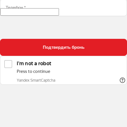
Телефон
*
Подтвердить бронь