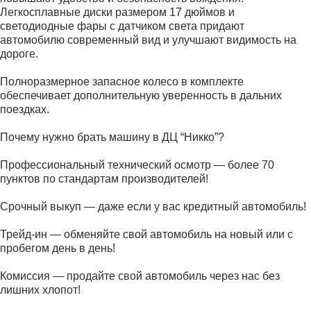
Легкосплавные диски размером 17 дюймов и
светодиодные фары с датчиком света придают
автомобилю современный вид и улучшают видимость на
дороге.
Полноразмерное запасное колесо в комплекте
обеспечивает дополнительную уверенность в дальних
поездках.
Почему нужно брать машину в ДЦ “Никко”?
Профессиональный технический осмотр — более 70
пунктов по стандартам производителей!
Срочный выкуп — даже если у вас кредитный автомобиль!
Трейд-ин — обменяйте свой автомобиль на новый или с
пробегом день в день!
Комиссия — продайте свой автомобиль через нас без
лишних хлопот!