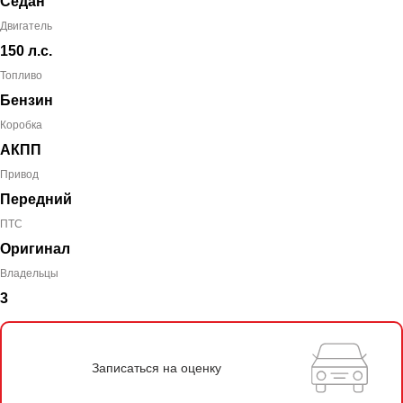
Седан
Двигатель
150 л.с.
Топливо
Бензин
Коробка
АКПП
Привод
Передний
ПТС
Оригинал
Владельцы
3
Записаться на оценку