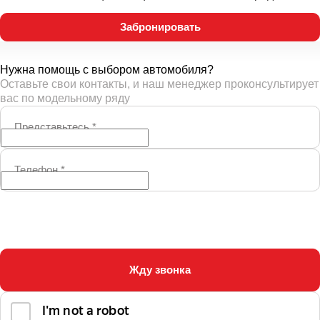
Забронировать
Нужна помощь с выбором автомобиля?
Оставьте свои контакты, и наш менеджер проконсультирует
вас по модельному ряду
Представьтесь
*
Телефон
*
Жду звонка