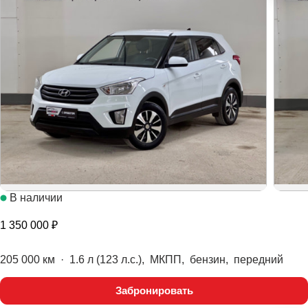
В наличии
1 350 000 ₽
205 000 км
·
1.6 л (123 л.с.), МКПП, бензин, передний
Забронировать