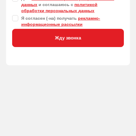
данных
и соглашаюсь с
политикой
обработки персональных данных
Я согласен (-на) получать
рекламно-
информационные рассылки
Жду звонка