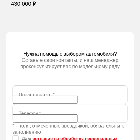
430 000 ₽
Забронировать
Нужна помощь с выбором автомобиля?
Оставьте свои контакты, и наш менеджер
проконсультирует вас по модельному ряду
Представьтесь
*
Телефон
*
* - поля, отмеченные звездочкой, обязательны к
заполнению
Даю
согласие на обработку персональных