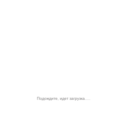
Подождите, идет загрузка.....