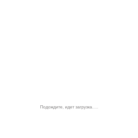
Подождите, идет загрузка.....