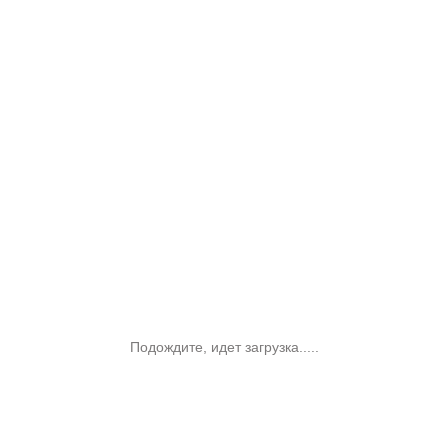
Подождите, идет загрузка.....