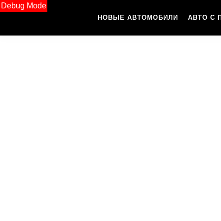
Debug Mode
НОВЫЕ АВТОМОБИЛИ
АВТО С 