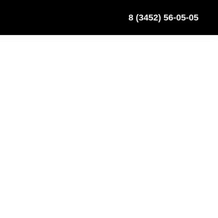
8 (3452) 56-05-05