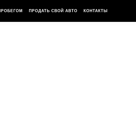
ПРОБЕГОМ
ПРОДАТЬ СВОЙ АВТО
КОНТАКТЫ