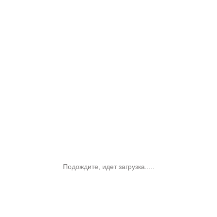
Подождите, идет загрузка.....