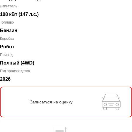
Двигатель
108 кВт
(147 л.с.
)
Топливо
Бензин
Коробка
Робот
Привод
Полный (4WD)
Год производства
2026
Записаться на оценку