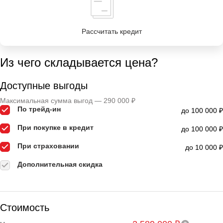
Рассчитать кредит
Из чего складывается цена?
Доступные выгоды
Максимальная сумма выгод — 290 000 ₽
По трейд-ин
до 100 000 ₽
При покупке в кредит
до 100 000 ₽
При страховании
до 10 000 ₽
Дополнительная скидка
Стоимость