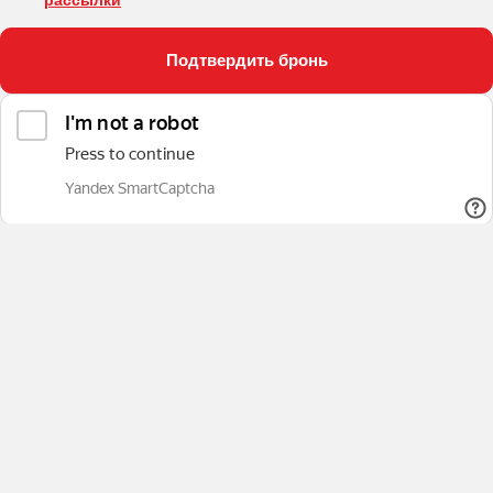
рассылки
Подтвердить бронь