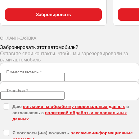
Забронировать
ОНЛАЙН-ЗАЯВКА
Забронировать этот автомобиль?
Оставьте свои контакты, чтобы мы зарезервировали за
вами автомобиль
Представьтесь
*
Телефон
*
Даю
согласие на обработку персональных данных
и
соглашаюсь с
политикой обработки персональных
данных
Я согласен (-на) получать
рекламно-информационные