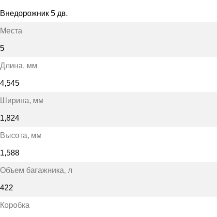
Внедорожник 5 дв.
Места
5
Длина
, мм
4,545
Ширина
, мм
1,824
Высота
, мм
1,588
Объем багажника
, л
422
Коробка