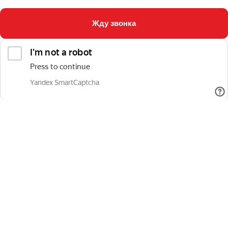
Жду звонка