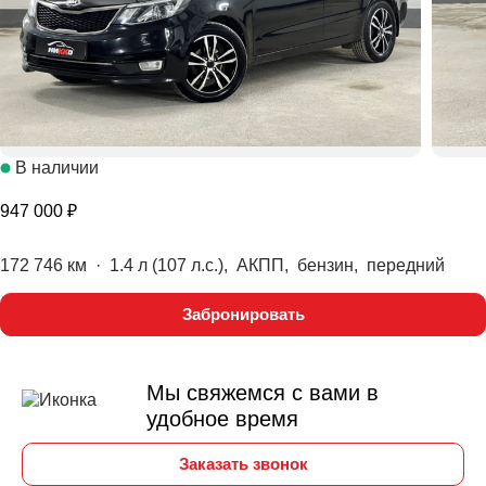
В наличии
947 000 ₽
172 746 км
·
1.4 л (107 л.с.), АКПП, бензин, передний
Забронировать
Мы свяжемся с вами в
удобное время
Заказать звонок