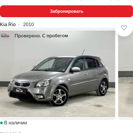
Забронировать
Kia Rio
·
2010
В наличии