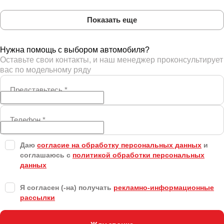
Показать еще
Нужна помощь с выбором автомобиля?
Оставьте свои контакты, и наш менеджер проконсультирует
вас по модельному ряду
Представьтесь
*
Телефон
*
Даю
согласие на обработку персональных данных
и
соглашаюсь с
политикой обработки персональных
данных
Я согласен (-на) получать
рекламно-информационные
рассылки