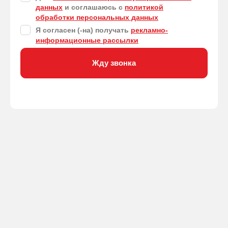
данных
и соглашаюсь с
политикой
обработки персональных данных
Я согласен (-на) получать
рекламно-
информационные рассылки
Жду звонка