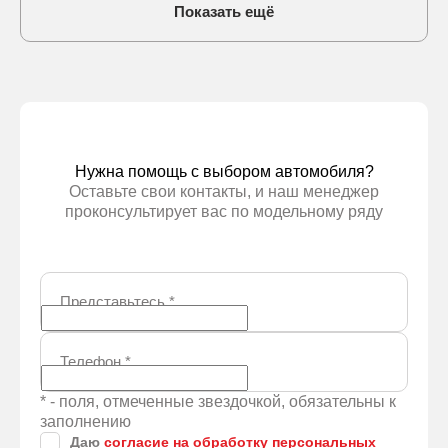
Показать ещё
Нужна помощь с выбором автомобиля?
Оставьте свои контакты, и наш менеджер
проконсультирует вас по модельному ряду
Представьтесь
*
Телефон
*
* - поля, отмеченные звездочкой, обязательны к
заполнению
Даю
согласие на обработку персональных